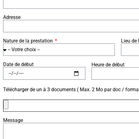
Adresse
Nature de la prestation
Lieu de 
Date de début
Heure de début
Télécharger de un à 3 documents ( Max. 2 Mo par doc / formats 
Message