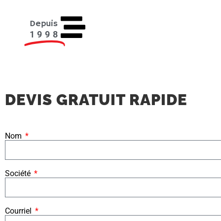
Depuis
1998
DEVIS GRATUIT RAPIDE
Nom
Société
Courriel