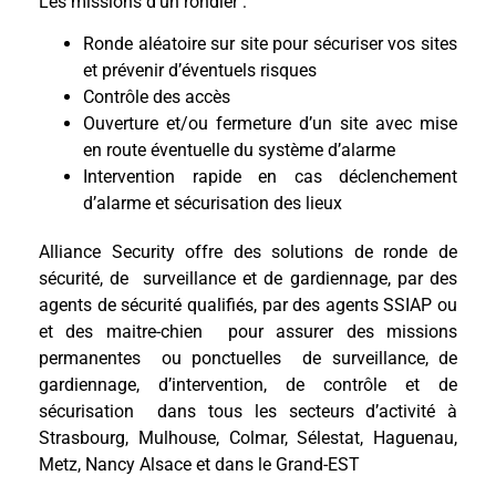
Les missions d’un rondier :
Ronde aléatoire sur site pour sécuriser vos sites
et prévenir d’éventuels risques
Contrôle des accès
Ouverture et/ou fermeture d’un site avec mise
en route éventuelle du système d’alarme
Intervention rapide en cas déclenchement
d’alarme et sécurisation des lieux
Alliance Security offre des solutions de ronde de
sécurité, de surveillance et de gardiennage, par des
agents de sécurité qualifiés, par des agents SSIAP ou
et des maitre-chien pour assurer des missions
permanentes ou ponctuelles de surveillance, de
gardiennage, d’intervention, de contrôle et de
sécurisation dans tous les secteurs d’activité à
Strasbourg, Mulhouse, Colmar, Sélestat, Haguenau,
Metz, Nancy Alsace et dans le Grand-EST