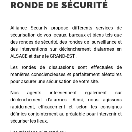
RONDE DE SÉCURITÉ
Alliance Security propose différents services de
sécurisation de vos locaux, bureaux et biens tels que
des rondes de sécurité, des rondes de surveillance et
des interventions sur déclenchement d’alarmes en
ALSACE et dans le GRAND-EST .
Les rondes de dissuasions sont effectuées de
manières consciencieuses et parfaitement aléatoires
pour assurer une sécurisation de votre site.
Nos agents interviennent également sur
déclenchement d’alarmes. Ainsi, nous agissons
rapidement, efficacement et selon les consignes
définies conjointement au préalable pour intervenir et
sécuriser les lieux.