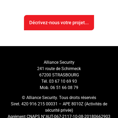
Décrivez-nous votre projet...
Alliance Security
241 route de Schirmeck
67200 STRASBOURG
Tél. 03 67 10 69 93
Mob. 06 51 66 08 79
© Alliance Security. Tous droits réservés
Siret. 420 916 215 00031 – APE 8010Z (Activités de
sécurité privée)
Agrément CNAPS N°AUT-067-2117-10-08-
20180662903